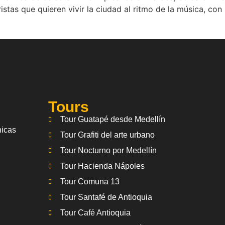
ristas que quieren vivir la ciudad al ritmo de la música, con
Tours
Tour Guatapé desde Medellín
nicas
Tour Grafiti del arte urbano
Tour Nocturno por Medellín
Tour Hacienda Nápoles
Tour Comuna 13
Tour Santafé de Antioquia
Tour Café Antioquia