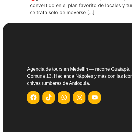
convertido en el plan favorito de locales y tu
se trata solo de moverse […]
Agencia de tours en Medellín — recorre Guatapé,
Comuna 13, Hacienda Nápoles y más con las icó
chivas rumberas de Antioquia.